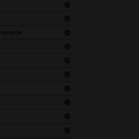
ing cycle