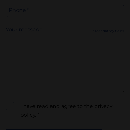
Phone *
Your message
* Mandatory fields
I have read and agree to the privacy
policy. *