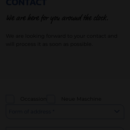
CONTACT
We are here for you around the clock.
We are looking forward to your contact and
will process it as soon as possible.
Occassion
Neue Maschine
Form of address *