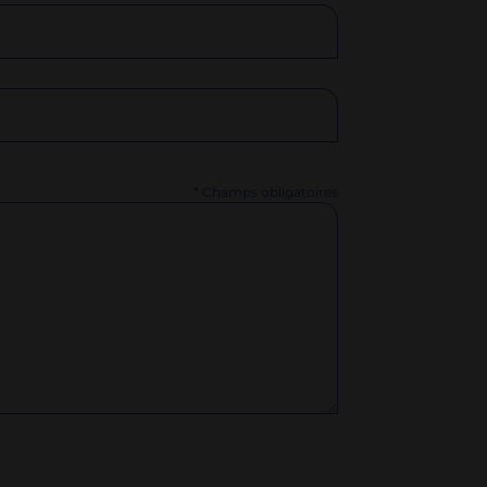
* Champs obligatoires