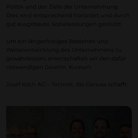
Politik und der Ziele der Unternehmung.
Dies wird entsprechend honoriert und durch
gut ausgebaute Sozialleistungen gestützt.
Um ein längerfristiges Bestehen und
Weiterentwicklung des Unternehmens zu
gewährleisten, erwirtschaften wir den dafür
notwendigen Gewinn. Kurzum:
Josef Koch AG – Technik, die Genuss schafft.