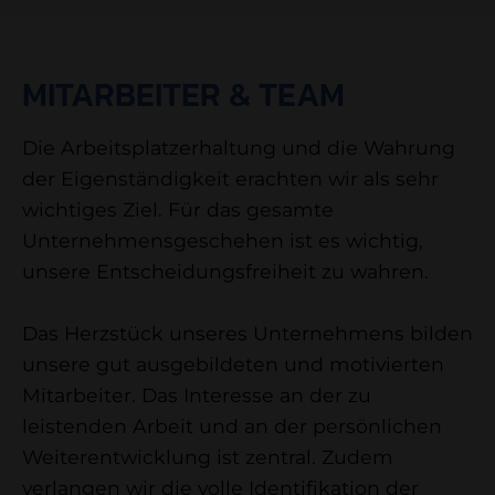
MITARBEITER & TEAM
Die Arbeitsplatzerhaltung und die Wahrung
der Eigenständigkeit erachten wir als sehr
wichtiges Ziel. Für das gesamte
Unternehmensgeschehen ist es wichtig,
unsere Entscheidungsfreiheit zu wahren.
Das Herzstück unseres Unternehmens bilden
unsere gut ausgebildeten und motivierten
Mitarbeiter. Das Interesse an der zu
leistenden Arbeit und an der persönlichen
Weiterentwicklung ist zentral. Zudem
verlangen wir die volle Identifikation der