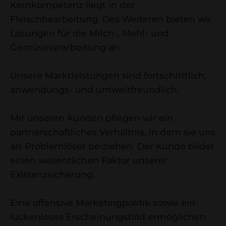
Kernkompetenz liegt in der
Fleischbearbeitung. Des Weiteren bieten wir
Lösungen für die Milch-, Mehl- und
Gemüseverarbeitung an.
Unsere Marktleistungen sind fortschrittlich,
anwendungs- und umweltfreundlich.
Mit unseren Kunden pflegen wir ein
partnerschaftliches Verhältnis, in dem sie uns
als Problemlöser beiziehen. Der Kunde bildet
einen wesentlichen Faktor unserer
Existenzsicherung.
Eine offensive Marketingpolitik sowie ein
lückenloses Erscheinungsbild ermöglichen