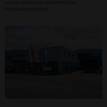
uns die maximale wirtschaftliche
Marktausschöpfung.