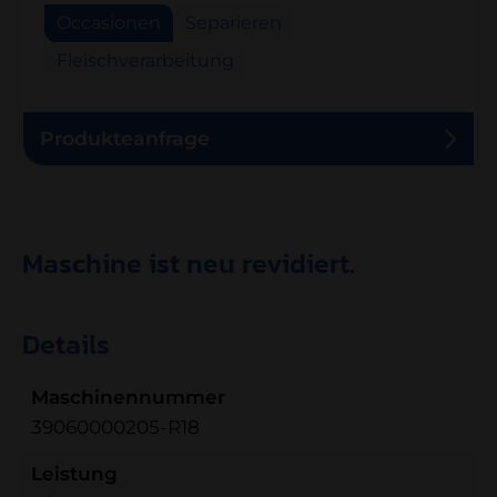
Occasionen
Separieren
Fleischverarbeitung
Produkteanfrage
Maschine ist neu revidiert.
Details
Maschinennummer
39060000205-R18
Leistung