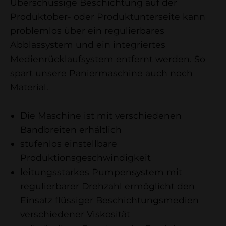
Überschüssige Beschichtung auf der
Produktober- oder Produktunterseite kann
problemlos über ein regulierbares
Abblassystem und ein integriertes
Medienrücklaufsystem entfernt werden. So
spart unsere Paniermaschine auch noch
Material.
Die Maschine ist mit verschiedenen
Bandbreiten erhältlich
stufenlos einstellbare
Produktionsgeschwindigkeit
leitungsstarkes Pumpensystem mit
regulierbarer Drehzahl ermöglicht den
Einsatz flüssiger Beschichtungsmedien
verschiedener Viskosität