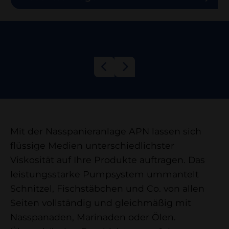
Mit der Nasspanieranlage APN lassen sich
flüssige Medien unterschiedlichster
Viskosität auf Ihre Produkte auftragen. Das
leistungsstarke Pumpsystem ummantelt
Schnitzel, Fischstäbchen und Co. von allen
Seiten vollständig und gleichmäßig mit
Nasspanaden, Marinaden oder Ölen.