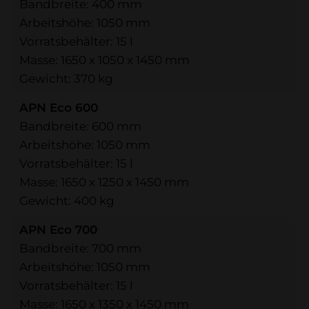
Bandbreite: 400 mm
Arbeitshöhe: 1050 mm
Vorratsbehälter: 15 l
Masse: 1650 x 1050 x 1450 mm
Gewicht: 370 kg
APN Eco 600
Bandbreite: 600 mm
Arbeitshöhe: 1050 mm
Vorratsbehälter: 15 l
Masse: 1650 x 1250 x 1450 mm
Gewicht: 400 kg
APN Eco 700
Bandbreite: 700 mm
Arbeitshöhe: 1050 mm
Vorratsbehälter: 15 l
Masse: 1650 x 1350 x 1450 mm