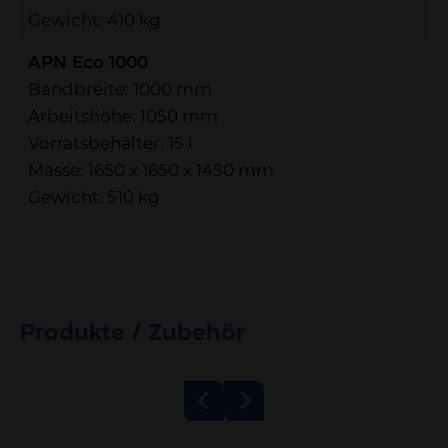
Gewicht: 410 kg
APN Eco 1000
Bandbreite: 1000 mm
Arbeitshöhe: 1050 mm
Vorratsbehälter: 15 l
Masse: 1650 x 1650 x 1450 mm
Gewicht: 510 kg
Produkte / Zubehör