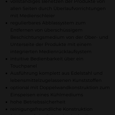
vollständiges Benetzen der Produkte von
allen Seiten durch Überlaufvorrichtungen
mit Medienschleier
regulierbares Abblassystem zum
Entfernen von überschüssigem
Beschichtungsmedium von der Ober- und
Unterseite der Produkte mit einem
integrierten Medienrücklaufsystem
intuitive Bedienbarkeit über ein
Touchpanel
Ausführung komplett aus Edelstahl und
lebensmittelzugelassenen Kunststoffen
optional mit Doppelwandkonstruktion zum
Einspeisen eines Kühlmediums
hohe Betriebssicherheit
reinigungsfreundliche Konstruktion