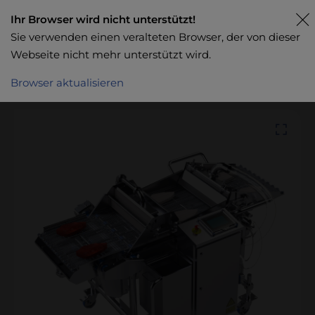
Ihr Browser wird nicht unterstützt!
Sie verwenden einen veralteten Browser, der von dieser
Webseite nicht mehr unterstützt wird.
Browser aktualisieren