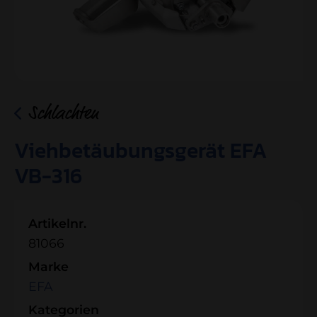
Schlachten
Viehbetäubungsgerät EFA
VB-316
Artikelnr.
81066
Marke
EFA
Kategorien