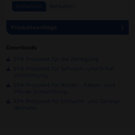
Schlachten
Betäuben
Produkteanfrage
Downloads
EFA Prospekt für die Zerlegung
EFA Prospekt für Schwein- und Schaf
Schlachtung
EFA Prospekt für Rinder-, Kälber- und
Pferde Schlachtung
EFA Prospekt für Schlacht- und Zerlege
Betriebe