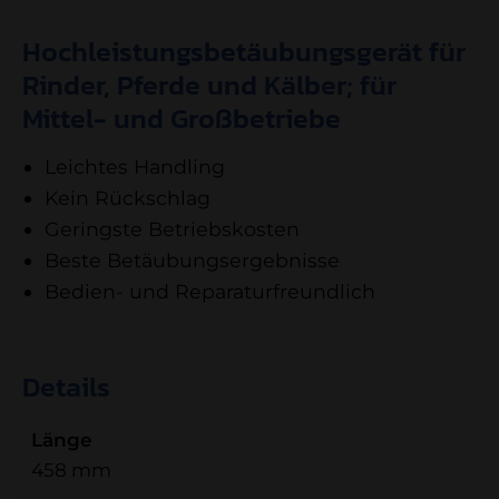
Hochleistungsbetäubungsgerät für
Rinder, Pferde und Kälber; für
Mittel- und Großbetriebe
Leichtes Handling
Kein Rückschlag
Geringste Betriebskosten
Beste Betäubungsergebnisse
Bedien- und Reparaturfreundlich
Details
Länge
458 mm