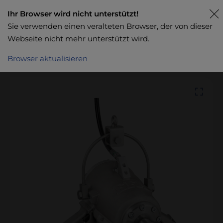
Ihr Browser wird nicht unterstützt!
Sie verwenden einen veralteten Browser, der von dieser
Webseite nicht mehr unterstützt wird.
Browser aktualisieren