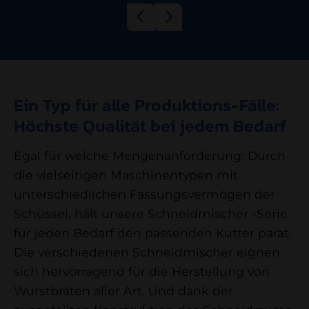
Ein Typ für alle Produktions-Fälle:
Höchste Qualität bei jedem Bedarf
Egal für welche Mengenanforderung: Durch
die vielseitigen Maschinentypen mit
unterschiedlichen Fassungsvermögen der
Schüssel, hält unsere Schneidmischer -Serie
für jeden Bedarf den passenden Kutter parat.
Die verschiedenen Schneidmischer eignen
sich hervorragend für die Herstellung von
Wurstbräten aller Art. Und dank der