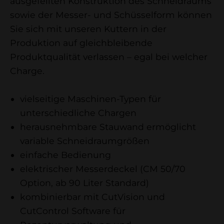
ausgefeilten Konstruktion des Schneidraums
sowie der Messer- und Schüsselform können
Sie sich mit unseren Kuttern in der
Produktion auf gleichbleibende
Produktqualität verlassen – egal bei welcher
Charge.
vielseitige Maschinen-Typen für
unterschiedliche Chargen
herausnehmbare Stauwand ermöglicht
variable Schneidraumgrößen
einfache Bedienung
elektrischer Messerdeckel (CM 50/70
Option, ab 90 Liter Standard)
kombinierbar mit CutVision und
CutControl Software für