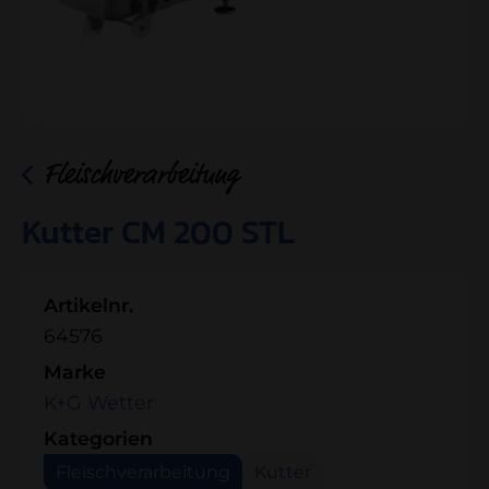
Fleischverarbeitung
Kutter CM 200 STL
Artikelnr.
64576
Marke
K+G Wetter
Kategorien
Fleischverarbeitung
Kutter