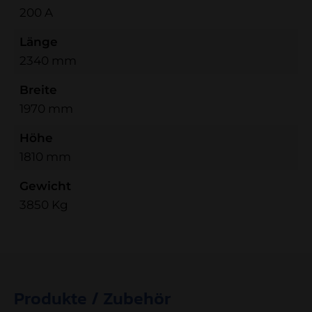
200 A
Länge
2340 mm
Breite
1970 mm
Höhe
1810 mm
Gewicht
3850 Kg
ne
Produkte / Zubehör