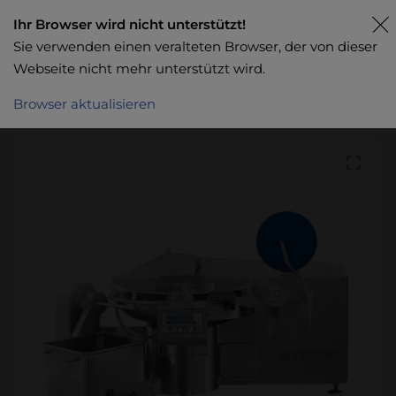
Ihr Browser wird nicht unterstützt!
Sie verwenden einen veralteten Browser, der von dieser
Webseite nicht mehr unterstützt wird.
Browser aktualisieren