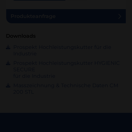
Produkteanfrage
Downloads
Prospekt Hochleistungskutter für die
Industrie
Prospekt Hochleistungskutter HYGIENIC
SECURE
für die Industrie
Masszeichnung & Technische Daten CM
200 STL