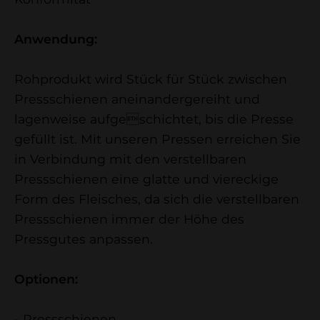
Anwendung:
Rohprodukt wird Stück für Stück zwischen
Pressschienen aneinandergereiht und
lagenweise aufgeschichtet, bis die Presse
gefüllt ist. Mit unseren Pressen erreichen Sie
in Verbindung mit den verstellbaren
Pressschienen eine glatte und viereckige
Form des Fleisches, da sich die verstellbaren
Pressschienen immer der Höhe des
Pressgutes anpassen.
Optionen:
- Pressschienen