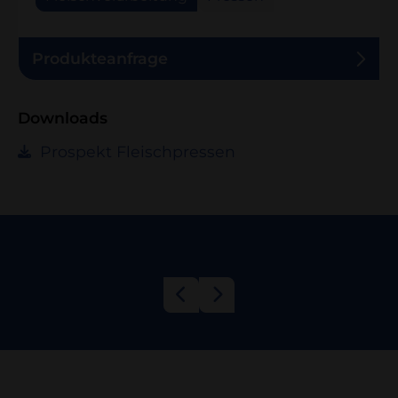
Produkteanfrage
Downloads
Prospekt Fleischpressen