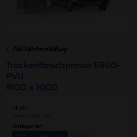
Fleischverarbeitung
Trockenfleischpresse ERGO-
PVU
1600 x 1000
Marke
Josef Koch AG
Kategorien
Fleischverarbeitung
Pressen