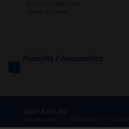
- ERGO-PVU 1600 x 1200
- Chariot à plaques
Produits / Accessoires
Josef Koch AG
Werkstrasse 6 | CH-6102 Malters | T +41 41 49