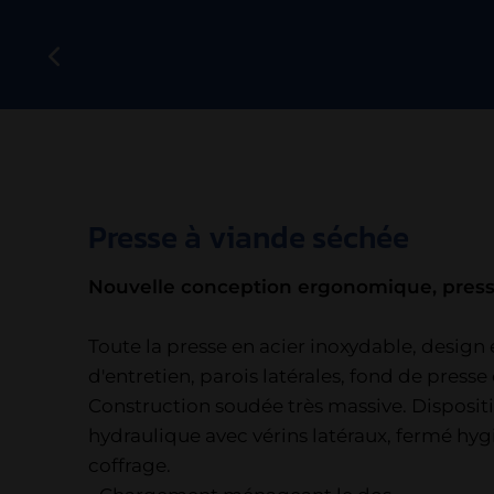
Presse à viande séchée
Nouvelle conception ergonomique, press
Toute la presse en acier inoxydable, design 
d'entretien, parois latérales, fond de presse 
Construction soudée très massive. Disposit
hydraulique avec vérins latéraux, fermé h
coffrage.