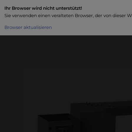
Ihr Browser wird nicht unterstützt!
Sie verwenden einen veralteten Browser, der von dieser W
Browser aktualisieren