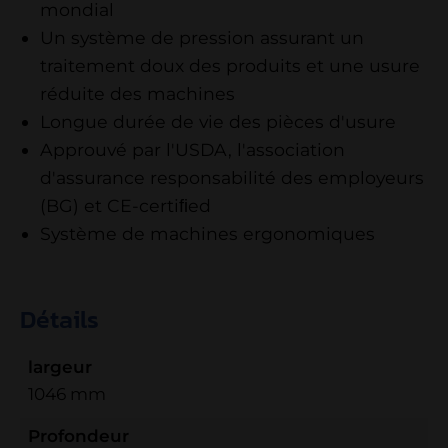
mondial
Un système de pression assurant un
traitement doux des produits et une usure
réduite des machines
Longue durée de vie des pièces d'usure
Approuvé par l'USDA, l'association
d'assurance responsabilité des employeurs
(BG) et CE-certiﬁed
Système de machines ergonomiques
Détails
largeur
1046 mm
Profondeur