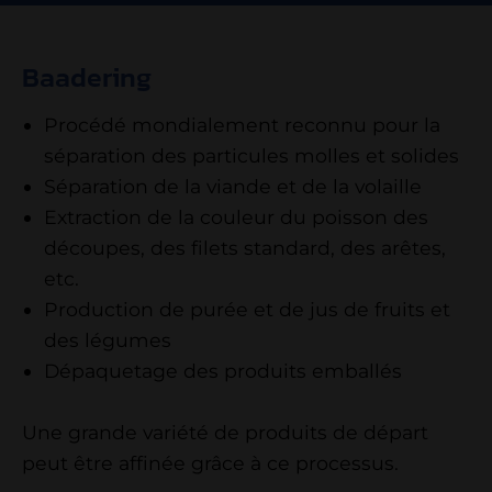
Baadering
Procédé mondialement reconnu pour la
séparation des particules molles et solides
Séparation de la viande et de la volaille
Extraction de la couleur du poisson des
découpes, des filets standard, des arêtes,
etc.
Production de purée et de jus de fruits et
des légumes
Dépaquetage des produits emballés
Une grande variété de produits de départ
peut être affinée grâce à ce processus.