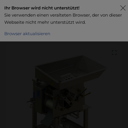
Ihr Browser wird nicht unterstützt!
Sie verwenden einen veralteten Browser, der von dieser
Webseite nicht mehr unterstützt wird.
Browser aktualisieren