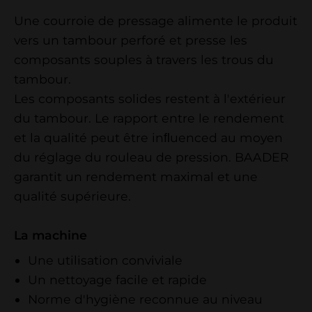
Une courroie de pressage alimente le produit
vers un tambour perforé et presse les
composants souples à travers les trous du
tambour.
Les composants solides restent à l'extérieur
du tambour. Le rapport entre le rendement
et la qualité peut être inﬂuenced au moyen
du réglage du rouleau de pression. BAADER
garantit un rendement maximal et une
qualité supérieure.
La machine
Une utilisation conviviale
Un nettoyage facile et rapide
Norme d'hygiène reconnue au niveau