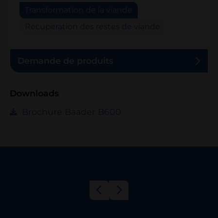
Transformation de la viande
Récuperation des restes de viande
Demande de produits
Downloads
Brochure Baader B600