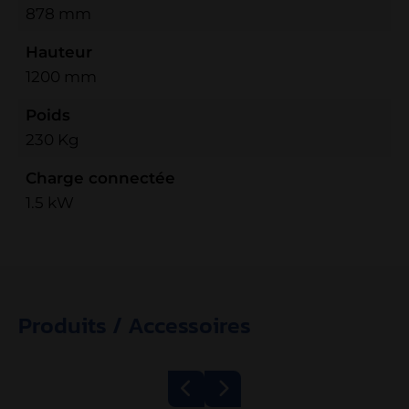
878 mm
Hauteur
1200 mm
Poids
230 Kg
Charge connectée
1.5 kW
Produits / Accessoires