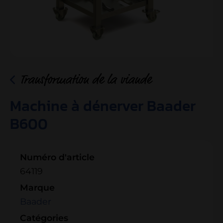
Transformation de la viande
Machine à dénerver Baader
B600
Numéro d'article
64119
Marque
Baader
Catégories