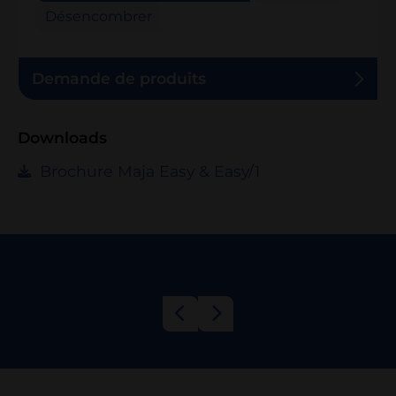
Désencombrer
Demande de produits
Downloads
Brochure Maja Easy & Easy/1