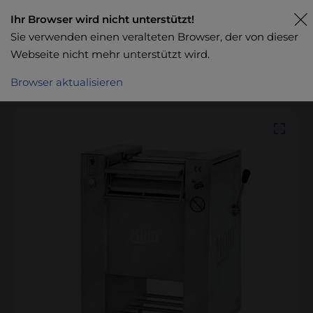
Ihr Browser wird nicht unterstützt!
Sie verwenden einen veralteten Browser, der von dieser
Webseite nicht mehr unterstützt wird.
Browser aktualisieren