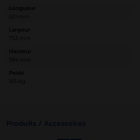
Longueur
621 mm
Largeur
753 mm
Hauteur
994 mm
Poids
165 Kg
Produits / Accessoires