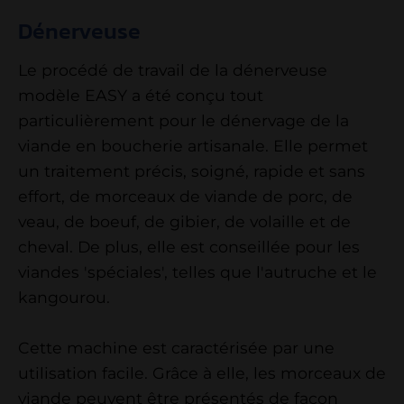
Dénerveuse
Le procédé de travail de la dénerveuse
modèle EASY a été conçu tout
particulièrement pour le dénervage de la
viande en boucherie artisanale. Elle permet
un traitement précis, soigné, rapide et sans
effort, de morceaux de viande de porc, de
veau, de boeuf, de gibier, de volaille et de
cheval. De plus, elle est conseillée pour les
viandes 'spéciales', telles que l'autruche et le
kangourou.
Cette machine est caractérisée par une
utilisation facile. Grâce à elle, les morceaux de
viande peuvent être présentés de façon