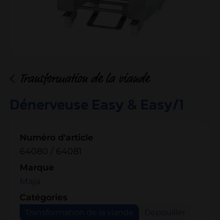
Transformation de la viande
Dénerveuse Easy & Easy/1
Numéro d'article
64080 / 64081
Marque
Maja
Catégories
Transformation de la viande
Dépouiller