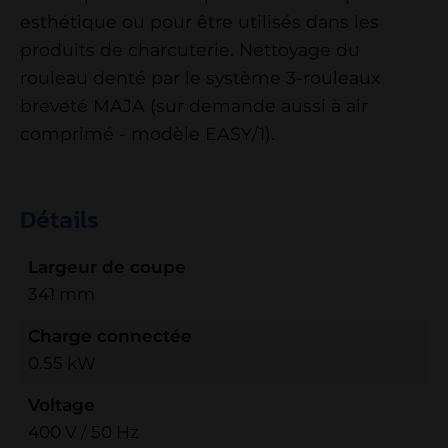
esthétique ou pour être utilisés dans les
produits de charcuterie. Nettoyage du
rouleau denté par le système 3-rouleaux
breveté MAJA (sur demande aussi à air
comprimé - modèle EASY/1).
Détails
Largeur de coupe
341 mm
Charge connectée
0.55 kW
Voltage
400 V / 50 Hz