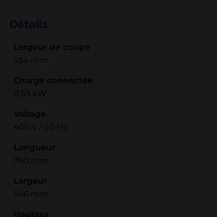
Détails
Largeur de coupe
554 mm
Charge connectée
0.55 kW
Voltage
400 V / 50 Hz
Longueur
760 mm
Largeur
946 mm
Hauteur