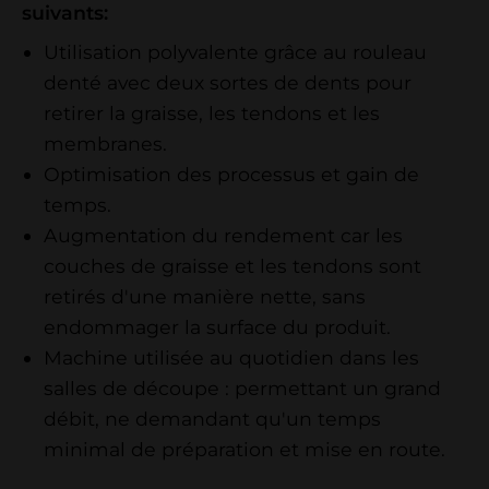
suivants:
Utilisation polyvalente grâce au rouleau
denté avec deux sortes de dents pour
retirer la graisse, les tendons et les
membranes.
Optimisation des processus et gain de
temps.
Augmentation du rendement car les
couches de graisse et les tendons sont
retirés d'une manière nette, sans
endommager la surface du produit.
Machine utilisée au quotidien dans les
salles de découpe : permettant un grand
débit, ne demandant qu'un temps
minimal de préparation et mise en route.