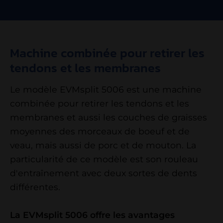
Machine combinée pour retirer les
tendons et les membranes
Le modèle EVMsplit 5006 est une machine
combinée pour retirer les tendons et les
membranes et aussi les couches de graisses
moyennes des morceaux de boeuf et de
veau, mais aussi de porc et de mouton. La
particularité de ce modèle est son rouleau
d'entraînement avec deux sortes de dents
différentes.
La EVMsplit 5006 offre les avantages