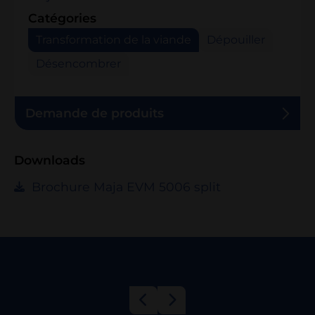
Catégories
Transformation de la viande
Dépouiller
Désencombrer
Demande de produits
Downloads
Brochure Maja EVM 5006 split