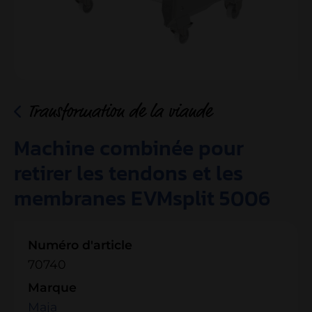
Transformation de la viande
Machine combinée pour
retirer les tendons et les
membranes EVMsplit 5006
Numéro d'article
70740
Marque
Maja