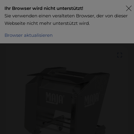
Ihr Browser wird nicht unterstützt!
Sie verwenden einen veralteten Browser, der von dieser
Webseite nicht mehr unterstützt wird.
Browser aktualisieren