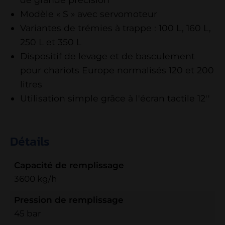
Modèle « S » avec servomoteur
Variantes de trémies à trappe : 100 L, 160 L,
250 L et 350 L
Dispositif de levage et de basculement
pour chariots Europe normalisés 120 et 200
litres
Utilisation simple grâce à l'écran tactile 12''
Détails
Capacité de remplissage
3600 kg/h
Pression de remplissage
45 bar