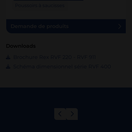
Poussoirs à saucisses
Demande de produits
Downloads
Brochure Rex RVF 220 - RVF 911
Schéma dimensionnel série RVF 400