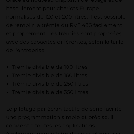
basculement pour chariots Europe
normalisés de 120 et 200 litres, il est possible
de remplir la trémie du RVF 436 facilement
et proprement. Les trémies sont proposées
avec des capacités différentes, selon la taille
de l'entreprise:
Trémie divisible de 100 litres
Trémie divisible de 160 litres
Trémie divisible de 250 litres
Trémie divisible de 350 litres
Le pilotage par écran tactile de série facilite
une programmation simple et précise. Il
convient à toutes les applications –
également pour piloter diverses clippeuses,