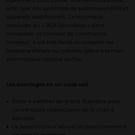
ainsi que des systèmes de suspension REX et
appareils additionnels. La technique
éprouvée du « REX Servodrive » vient
compléter ce concept de commande
novateur. Il est très facile de torsader les
boyaux artificiels ou naturels grâce à la main
automatique rotative ou fixe.
Les avantages en un coup oeil
Rotor à palettes de grand diamètre pour
un transport respectueux de la chair à
saucisse
Le servo-moteur assure un portionnement
de grande précision