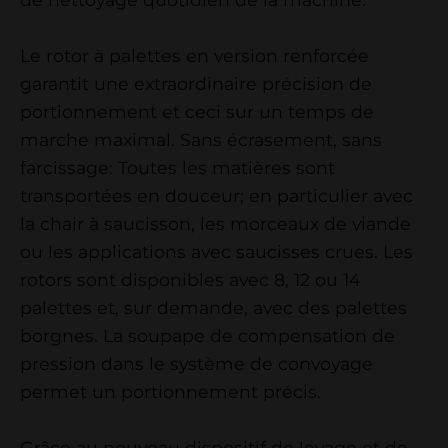
Le rotor à palettes en version renforcée
garantit une extraordinaire précision de
portionnement et ceci sur un temps de
marche maximal. Sans écrasement, sans
farcissage: Toutes les matières sont
transportées en douceur; en particulier avec
la chair à saucisson, les morceaux de viande
ou les applications avec saucisses crues. Les
rotors sont disponibles avec 8, 12 ou 14
palettes et, sur demande, avec des palettes
borgnes. La soupape de compensation de
pression dans le système de convoyage
permet un portionnement précis.
Grâce au nouveau dispositif de levage et de