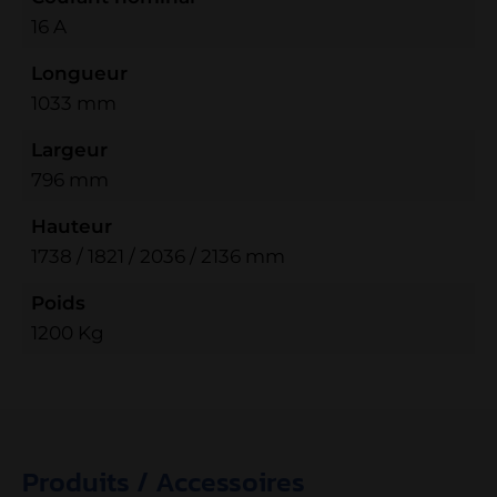
16 A
Longueur
1033 mm
Largeur
796 mm
Hauteur
1738 / 1821 / 2036 / 2136 mm
Poids
1200 Kg
Produits / Accessoires