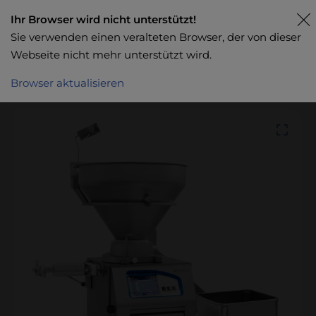
Ihr Browser wird nicht unterstützt!
Sie verwenden einen veralteten Browser, der von dieser
Webseite nicht mehr unterstützt wird.
Browser aktualisieren