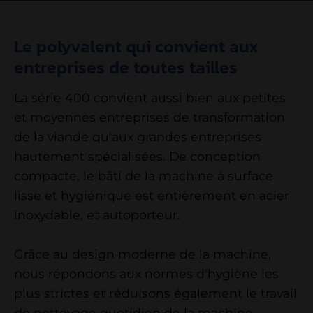
Le polyvalent qui convient aux
entreprises de toutes tailles
La série 400 convient aussi bien aux petites
et moyennes entreprises de transformation
de la viande qu'aux grandes entreprises
hautement spécialisées. De conception
compacte, le bâti de la machine à surface
lisse et hygiénique est entièrement en acier
inoxydable, et autoporteur.
Grâce au design moderne de la machine,
nous répondons aux normes d'hygiène les
plus strictes et réduisons également le travail
de nettoyage quotidien de la machine.