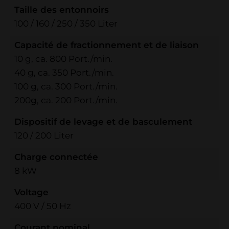
Taille des entonnoirs
100 / 160 / 250 / 350 Liter
Capacité de fractionnement et de liaison
10 g, ca. 800 Port./min.
40 g, ca. 350 Port./min.
100 g, ca. 300 Port./min.
200g, ca. 200 Port./min.
Dispositif de levage et de basculement
120 / 200 Liter
Charge connectée
8 kW
Voltage
400 V / 50 Hz
Courant nominal