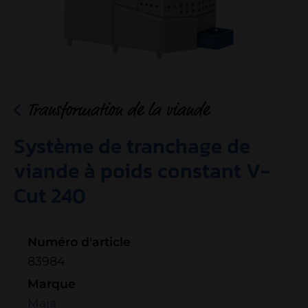
Transformation de la viande
Système de tranchage de
viande à poids constant V-
Cut 240
Numéro d'article
83984
Marque
Maja