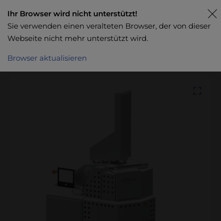
Ihr Browser wird nicht unterstützt!
Sie verwenden einen veralteten Browser, der von dieser
Webseite nicht mehr unterstützt wird.
Browser aktualisieren