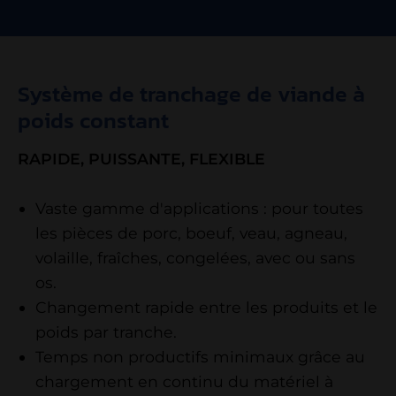
Système de tranchage de viande à
poids constant
RAPIDE, PUISSANTE, FLEXIBLE
Vaste gamme d'applications : pour toutes
les pièces de porc, boeuf, veau, agneau,
volaille, fraîches, congelées, avec ou sans
os.
Changement rapide entre les produits et le
poids par tranche.
Temps non productifs minimaux grâce au
chargement en continu du matériel à