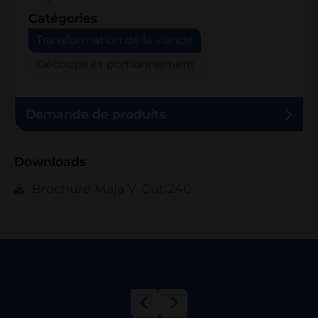
Catégories
Transformation de la viande
Découpe et portionnement
Demande de produits
Downloads
Brochure Maja V-Cut 240